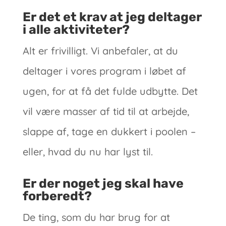
Er det et krav at jeg deltager
i alle aktiviteter?
Alt er frivilligt. Vi anbefaler, at du
deltager i vores program i løbet af
ugen, for at få det fulde udbytte. Det
vil være masser af tid til at arbejde,
slappe af, tage en dukkert i poolen –
eller, hvad du nu har lyst til.
Er der noget jeg skal have
forberedt?
De ting, som du har brug for at