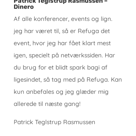
Patrick Teglstrup Rasmussen –
Dinero
Af alle konferencer, events og lign.
jeg har været til, så er Refuga det
event, hvor jeg har fået klart mest
igen, specielt på netværkssiden. Har
du brug for et blidt spark bagi af
ligesindet, så tag med på Refuga. Kan
kun anbefales og jeg glæder mig
allerede til næste gang!
Patrick Teglstrup Rasmussen