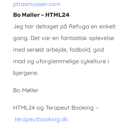
ptrasmussen.com
Bo Møller – HTML24
Jeg har deltaget på Refuga en enkelt
gang. Det var en fantastisk oplevelse
med seriøst arbejde, fodbold, god
mad og uforglemmelige cykelture i
bjergene.
Bo Møller
HTML24 og Terapeut Booking –
terapeutbooking.dk