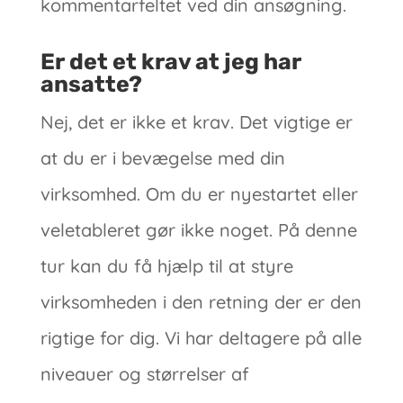
kommentarfeltet ved din ansøgning.
Er det et krav at jeg har
ansatte?
Nej, det er ikke et krav. Det vigtige er
at du er i bevægelse med din
virksomhed. Om du er nyestartet eller
veletableret gør ikke noget. På denne
tur kan du få hjælp til at styre
virksomheden i den retning der er den
rigtige for dig. Vi har deltagere på alle
niveauer og størrelser af