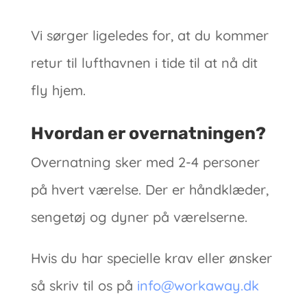
Vi sørger ligeledes for, at du kommer
retur til lufthavnen i tide til at nå dit
fly hjem.
Hvordan er overnatningen?
Overnatning sker med 2-4 personer
på hvert værelse. Der er håndklæder,
sengetøj og dyner på værelserne.
Hvis du har specielle krav eller ønsker
så skriv til os på
info@workaway.dk