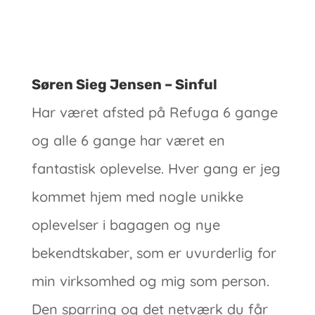
Søren Sieg Jensen – Sinful
Har været afsted på Refuga 6 gange
og alle 6 gange har været en
fantastisk oplevelse. Hver gang er jeg
kommet hjem med nogle unikke
oplevelser i bagagen og nye
bekendtskaber, som er uvurderlig for
min virksomhed og mig som person.
Den sparring og det netværk du får