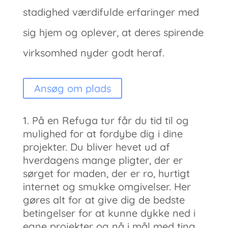
stadighed værdifulde erfaringer med
sig hjem og oplever, at deres spirende
virksomhed nyder godt heraf.
Ansøg om plads
På en Refuga tur får du tid til og
mulighed for at fordybe dig i dine
projekter. Du bliver hevet ud af
hverdagens mange pligter, der er
sørget for maden, der er ro, hurtigt
internet og smukke omgivelser. Her
gøres alt for at give dig de bedste
betingelser for at kunne dykke ned i
egne projekter og nå i mål med ting,