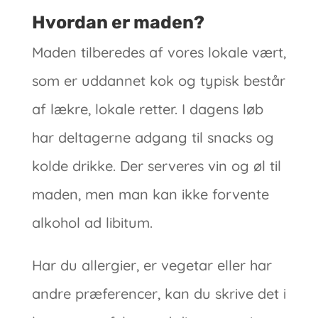
Hvordan er maden?
Maden tilberedes af vores lokale vært,
som er uddannet kok og typisk består
af lækre, lokale retter. I dagens løb
har deltagerne adgang til snacks og
kolde drikke. Der serveres vin og øl til
maden, men man kan ikke forvente
alkohol ad libitum.
Har du allergier, er vegetar eller har
andre præferencer, kan du skrive det i