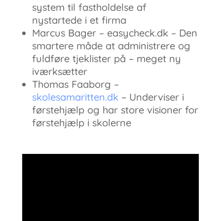
system til fastholdelse af
nystartede i et firma
Marcus Bager – easycheck.dk – Den
smartere måde at administrere og
fuldføre tjeklister på – meget ny
iværksætter
Thomas Faaborg –
skolesamaritten.dk
– Underviser i
førstehjælp og har store visioner for
førstehjælp i skolerne