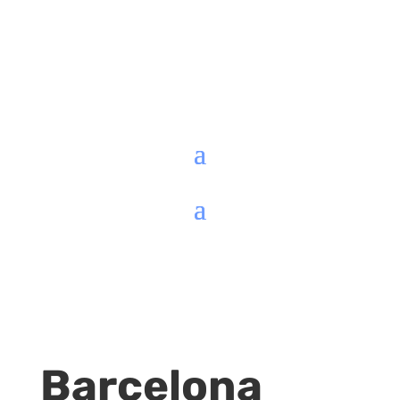
Barcelona