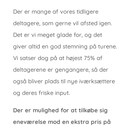
Der er mange af vores tidligere
deltagere, som gerne vil afsted igen.
Det er vi meget glade for, og det
giver altid en god stemning på turene.
Vi satser dog på at højest 75% af
deltagerene er gengangere, så der
også bliver plads til nye iværksættere
og deres friske input.
Der er mulighed for at tilkøbe sig
eneværelse mod en ekstra pris på