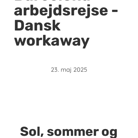
arbejdsrejse -
Dansk
workaway
23. maj 2025
Sol, sommer og