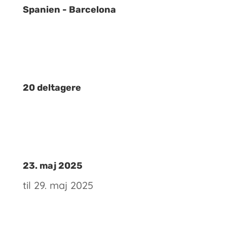
Spanien - Barcelona
20 deltagere
23. maj 2025
til 29. maj 2025