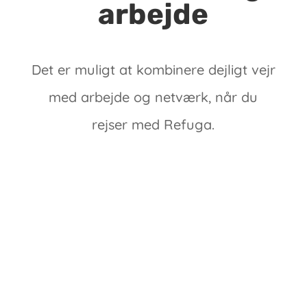
arbejde
Det er muligt at kombinere dejligt vejr
med arbejde og netværk, når du
rejser med Refuga.