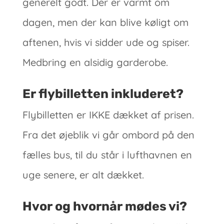
generelt godt. Der er varmt om
dagen, men der kan blive køligt om
aftenen, hvis vi sidder ude og spiser.
Medbring en alsidig garderobe.
Er flybilletten inkluderet?
Flybilletten er IKKE dækket af prisen.
Fra det øjeblik vi går ombord på den
fælles bus, til du står i lufthavnen en
uge senere, er alt dækket.
Hvor og hvornår mødes vi?