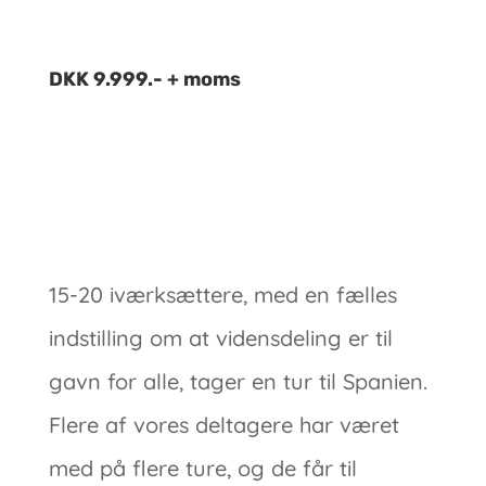
DKK 9.999.- + moms
15-20 iværksættere, med en fælles
indstilling om at vidensdeling er til
gavn for alle, tager en tur til Spanien.
Flere af vores deltagere har været
med på flere ture, og de får til