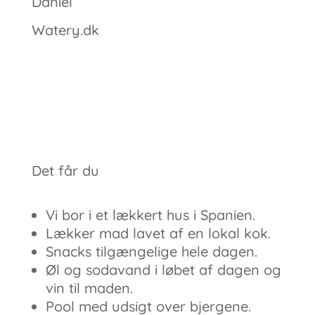
Daniel
Watery.dk
Det får du
Vi bor i et lækkert hus i Spanien.
Lækker mad lavet af en lokal kok.
Snacks tilgængelige hele dagen.
Øl og sodavand i løbet af dagen og
vin til maden.
Pool med udsigt over bjergene.