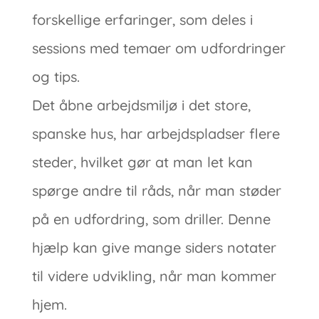
forskellige erfaringer, som deles i
sessions med temaer om udfordringer
og tips.
Det åbne arbejdsmiljø i det store,
spanske hus, har arbejdspladser flere
steder, hvilket gør at man let kan
spørge andre til råds, når man støder
på en udfordring, som driller. Denne
hjælp kan give mange siders notater
til videre udvikling, når man kommer
hjem.