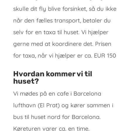
skulle dit fly blive forsinket, så du ikke
når den fælles transport, betaler du
selv for en taxa til huset. Vi hjælper
gerne med at koordinere det. Prisen
for taxa, når vi hjælper er ca. EUR 150
Hvordan kommer vi til
huset?
Vi mødes på en cafe i Barcelona
lufthavn (El Prat) og kører sammen i
bus til huset nord for Barcelona.
Køreturen varer ca. en time.