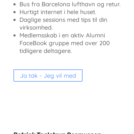
Bus fra Barcelona lufthavn og retur.
Hurtigt internet i hele huset.
Daglige sessions med tips til din
virksomhed.
Medlemsskab i en aktiv Alumni
FaceBook gruppe med over 200
tidligere deltagere.
Ja tak - Jeg vil med