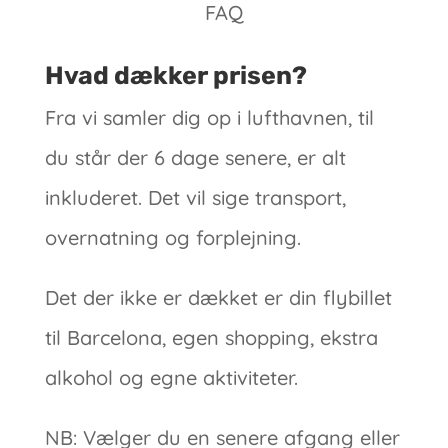
FAQ
Hvad dækker prisen?
Fra vi samler dig op i lufthavnen, til
du står der 6 dage senere, er alt
inkluderet. Det vil sige transport,
overnatning og forplejning.
Det der ikke er dækket er din flybillet
til Barcelona, egen shopping, ekstra
alkohol og egne aktiviteter.
NB: Vælger du en senere afgang eller