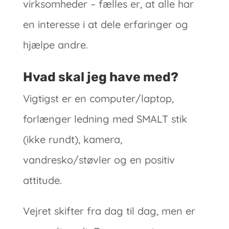
virksomheder – fælles er, at alle har
en interesse i at dele erfaringer og
hjælpe andre.
Hvad skal jeg have med?
Vigtigst er en computer/laptop,
forlænger ledning med SMALT stik
(ikke rundt), kamera,
vandresko/støvler og en positiv
attitude.
Vejret skifter fra dag til dag, men er