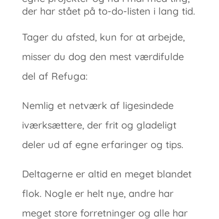
der har stået på to-do-listen i lang tid.
Tager du afsted, kun for at arbejde,
misser du dog den mest værdifulde
del af Refuga:
Nemlig et netværk af ligesindede
iværksættere, der frit og gladeligt
deler ud af egne erfaringer og tips.
Deltagerne er altid en meget blandet
flok. Nogle er helt nye, andre har
meget store forretninger og alle har