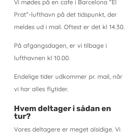
Vi mødes på en cafe i Barcelona “El
Prat”-lufthavn på det tidspunkt, der
meldes ud i mail. Oftest er det kl 14.30.
På afgangsdagen, er vi tilbage i
lufthavnen kl 10.00.
Endelige tider udkommer pr. mail, når
vi har alles flytider.
Hvem deltager i sådan en
tur?
Vores deltagere er meget alsidige. Vi