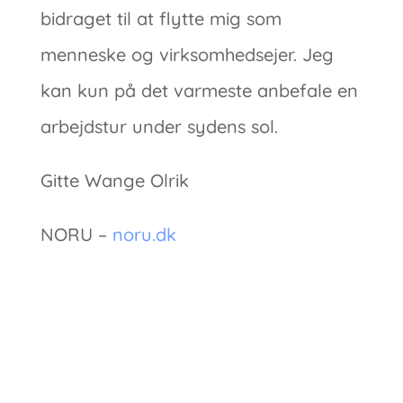
bidraget til at flytte mig som
menneske og virksomhedsejer. Jeg
kan kun på det varmeste anbefale en
arbejdstur under sydens sol.
Gitte Wange Olrik
NORU –
noru.dk