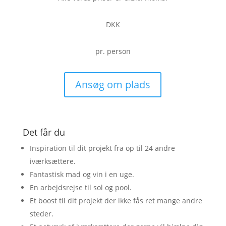
DKK
pr. person
Ansøg om plads
Det får du
Inspiration til dit projekt fra op til 24 andre
iværksættere.
Fantastisk mad og vin i en uge.
En arbejdsrejse til sol og pool.
Et boost til dit projekt der ikke fås ret mange andre
steder.