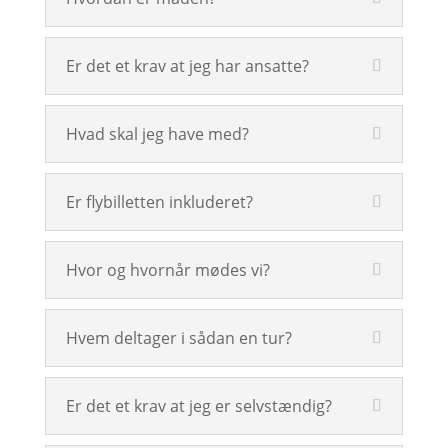
Er det et krav at jeg har ansatte?
Hvad skal jeg have med?
Er flybilletten inkluderet?
Hvor og hvornår mødes vi?
Hvem deltager i sådan en tur?
Er det et krav at jeg er selvstændig?