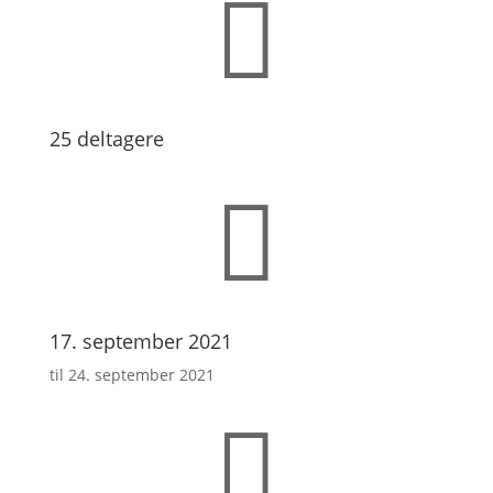

25 deltagere

17. september 2021
til 24. september 2021
