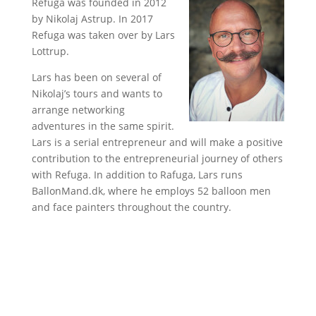
Refuga was founded in 2012
by Nikolaj Astrup. In 2017
Refuga was taken over by Lars
Lottrup.
Lars has been on several of
Nikolaj’s tours and wants to
arrange networking
adventures in the same spirit.
Lars is a serial entrepreneur and will make a positive
contribution to the entrepreneurial journey of others
with Refuga. In addition to Rafuga, Lars runs
BallonMand.dk, where he employs 52 balloon men
and face painters throughout the country.