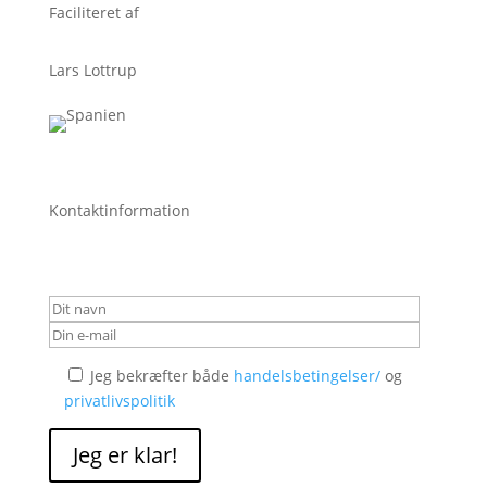
Faciliteret af
Lars Lottrup
Kontaktinformation
Jeg bekræfter både
handelsbetingelser/
og
privatlivspolitik
Jeg er klar!