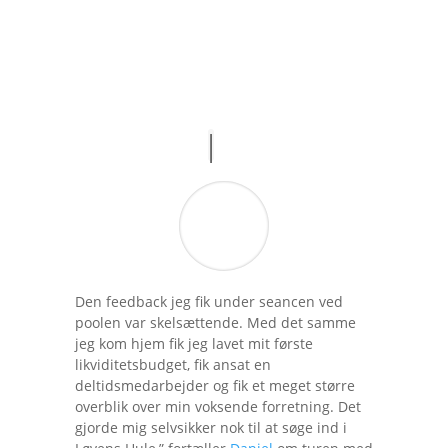
Den feedback jeg fik under seancen ved
poolen var skelsættende. Med det samme
jeg kom hjem fik jeg lavet mit første
likviditetsbudget, fik ansat en
deltidsmedarbejder og fik et meget større
overblik over min voksende forretning. Det
gjorde mig selvsikker nok til at søge ind i