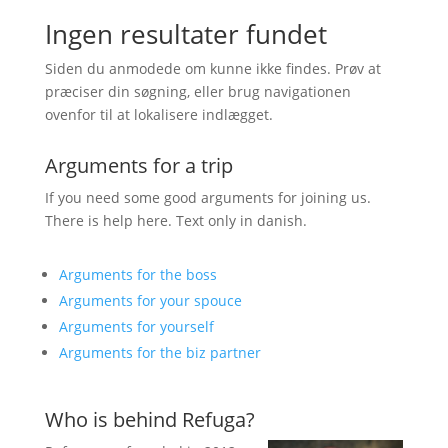
Ingen resultater fundet
Siden du anmodede om kunne ikke findes. Prøv at
præciser din søgning, eller brug navigationen
ovenfor til at lokalisere indlægget.
Arguments for a trip
If you need some good arguments for joining us.
There is help here. Text only in danish.
Arguments for the boss
Arguments for your spouce
Arguments for yourself
Arguments for the biz partner
Who is behind Refuga?