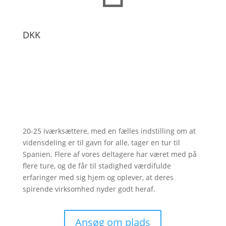
DKK
20-25 iværksættere, med en fælles indstilling om at
vidensdeling er til gavn for alle, tager en tur til
Spanien. Flere af vores deltagere har været med på
flere ture, og de får til stadighed værdifulde
erfaringer med sig hjem og oplever, at deres
spirende virksomhed nyder godt heraf.
Ansøg om plads