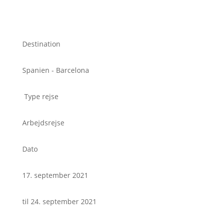
Destination
Spanien - Barcelona
Type rejse
Arbejdsrejse
Dato
17. september 2021
til 24. september 2021