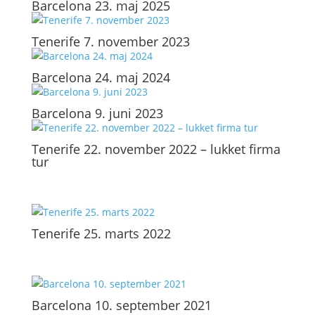
Barcelona 23. maj 2025
Tenerife 7. november 2023
Barcelona 24. maj 2024
Barcelona 9. juni 2023
Tenerife 22. november 2022 – lukket firma
tur
Tenerife 25. marts 2022
Barcelona 10. september 2021