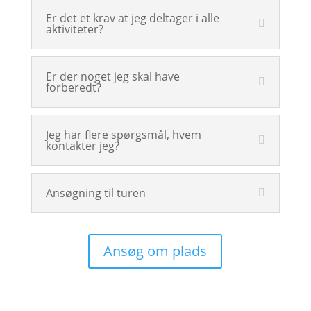
Er det et krav at jeg deltager i alle
aktiviteter?
Er der noget jeg skal have
forberedt?
Jeg har flere spørgsmål, hvem
kontakter jeg?
Ansøgning til turen
Ansøg om plads