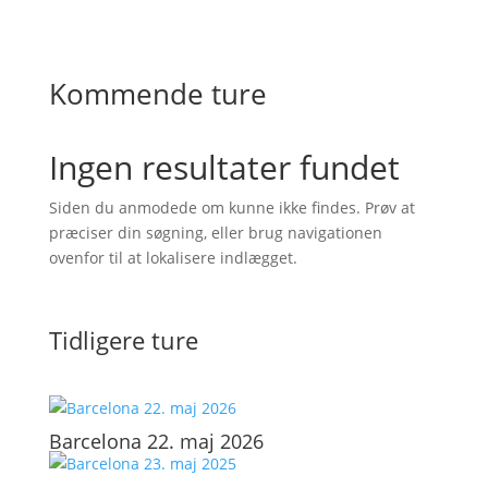
Kommende ture
Ingen resultater fundet
Siden du anmodede om kunne ikke findes. Prøv at
præciser din søgning, eller brug navigationen
ovenfor til at lokalisere indlægget.
Tidligere ture
Barcelona 22. maj 2026