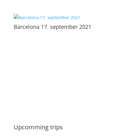
Barcelona 17. september 2021
Upcomming trips