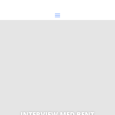
INTERVIEW MED BENT