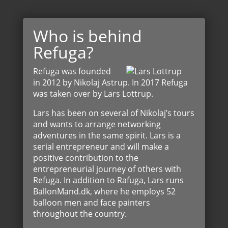
Who is behind
Refuga?
Refuga was founded
in 2012 by Nikolaj Astrup. In 2017 Refuga
was taken over by Lars Lottrup.
Lars has been on several of Nikolaj’s tours
and wants to arrange networking
adventures in the same spirit. Lars is a
serial entrepreneur and will make a
positive contribution to the
entrepreneurial journey of others with
Refuga. In addition to Rafuga, Lars runs
BallonMand.dk, where he employs 52
balloon men and face painters
throughout the country.