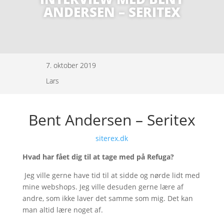
ANDERSEN – SERITEX
7. oktober 2019
Lars
Bent Andersen – Seritex
siterex.dk
Hvad har fået dig til at tage med på Refuga?
Jeg ville gerne have tid til at sidde og nørde lidt med
mine webshops. Jeg ville desuden gerne lære af
andre, som ikke laver det samme som mig. Det kan
man altid lære noget af.