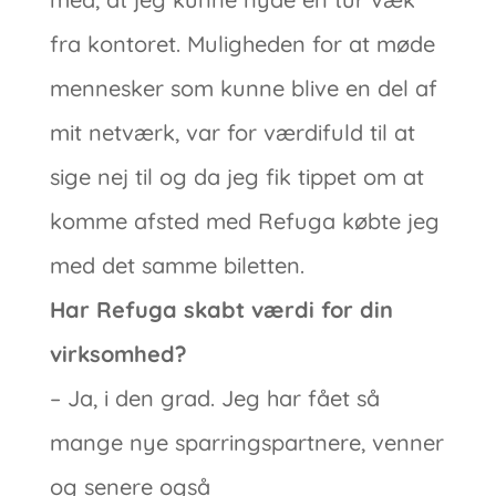
fra kontoret. Muligheden for at møde
mennesker som kunne blive en del af
mit netværk, var for værdifuld til at
sige nej til og da jeg fik tippet om at
komme afsted med Refuga købte jeg
med det samme biletten.
Har Refuga skabt værdi for din
virksomhed?
– Ja, i den grad. Jeg har fået så
mange nye sparringspartnere, venner
og senere også