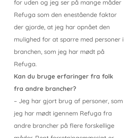
for uden og jeg ser på mange måder
Refuga som den enestående faktor
der gjorde, at jeg har opnået den
mulighed for at sparre med personer i
branchen, som jeg har mødt på
Refuga.
Kan du bruge erfaringer fra folk
fra andre brancher?
– Jeg har gjort brug af personer, som
jeg har mødt igennem Refuga fra
andre brancher på flere forskellige
måder. Rent forretningsmæssigt er