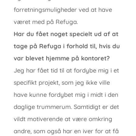
forretningsmuligheder ved at have
været med på Refuga.
Har du fået noget specielt ud af at
tage på Refuga i forhold til, hvis du
var blevet hjemme på kontoret?
Jeg har fået tid til at fordybe mig i et
specifikt projekt, som jeg ikke ville
have kunne fordybet mig i midt i den
daglige trummerum. Samtidigt er det
vildt motiverende at være omkring
andre, som også har en iver for at få