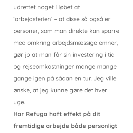
udrettet noget i løbet af
‘arbejdsferien’ – at disse så også er
personer, som man direkte kan sparre
med omkring arbejdsmæssige emner,
gør jo at man får sin investering i tid
og rejseomkostninger mange mange
gange igen på sådan en tur. Jeg ville
ønske, at jeg kunne gøre det hver
uge.
Har Refuga haft effekt på dit
fremtidige arbejde både personligt