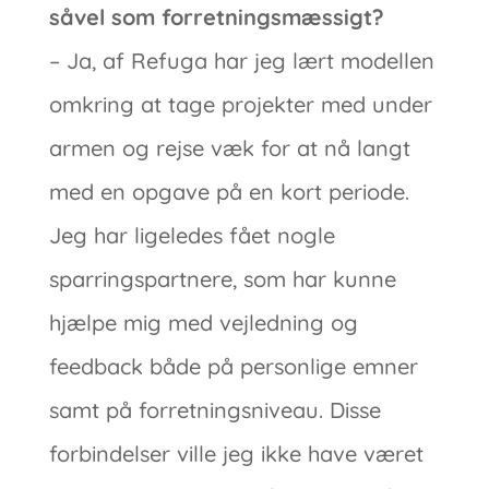
såvel som forretningsmæssigt?
– Ja, af Refuga har jeg lært modellen
omkring at tage projekter med under
armen og rejse væk for at nå langt
med en opgave på en kort periode.
Jeg har ligeledes fået nogle
sparringspartnere, som har kunne
hjælpe mig med vejledning og
feedback både på personlige emner
samt på forretningsniveau. Disse
forbindelser ville jeg ikke have været