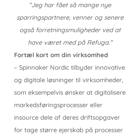
“Jeg har fået så mange nye
sparringspartnere, venner og senere
også forretningsmuligheder ved at
have været med på Refuga.”
Fortæl kort om din virksomhed
– Spinnaker Nordic tilbyder innovative
og digitale løsninger til virksomheder,
som eksempelvis ønsker at digitalisere
markedsføringsprocesser eller
insource dele af deres driftsopgaver
for tage større ejerskab på processer