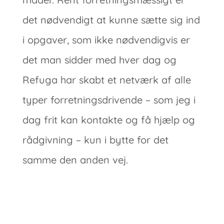
det nødvendigt at kunne sætte sig ind
i opgaver, som ikke nødvendigvis er
det man sidder med hver dag og
Refuga har skabt et netværk af alle
typer forretningsdrivende – som jeg i
dag frit kan kontakte og få hjælp og
rådgivning – kun i bytte for det
samme den anden vej.